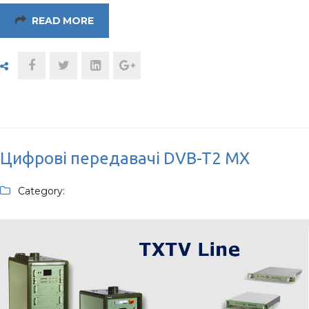
READ MORE
Цифрові передавачі DVB-T2 МХ
Category: