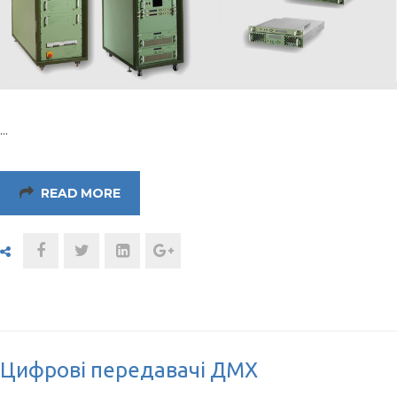
…
READ MORE
Цифрові передавачі ДМХ