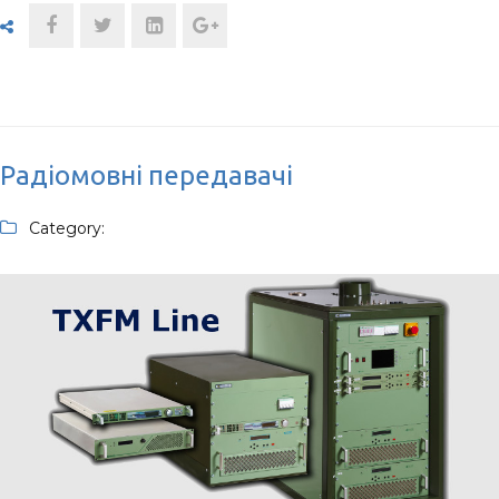
Радіомовні передавачі
Category: