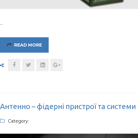
…
READ MORE
Антенно – фідерні пристрої та системи
Category: