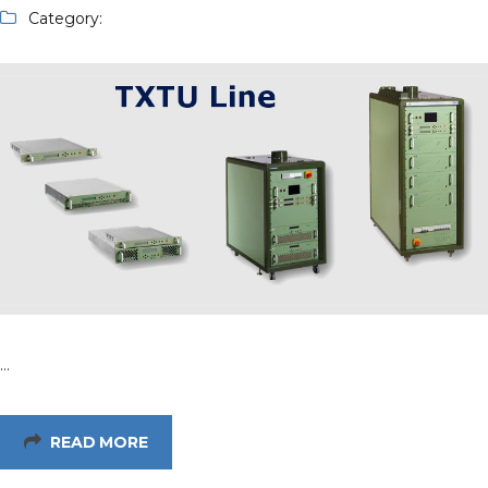
Category:
…
READ MORE