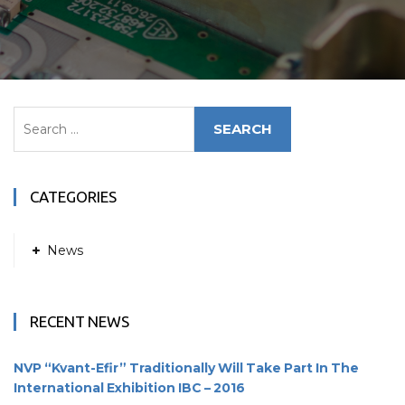
Search
for:
CATEGORIES
News
RECENT NEWS
NVP “Kvant-Efir” Traditionally Will Take Part In The
International Exhibition IBC – 2016