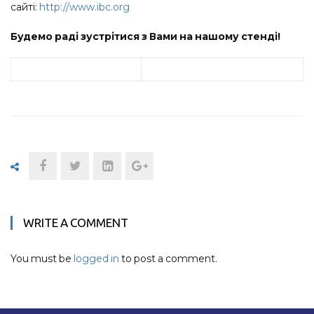
сайті:
http://www.ibc.org
Будемо раді зустрітися з Вами на нашому стенді!
WRITE A COMMENT
You must be
logged in
to post a comment.