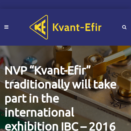
NVP “Kvant-Efir”
traditionally will take
part in the
international
exhibition IBC – 2016